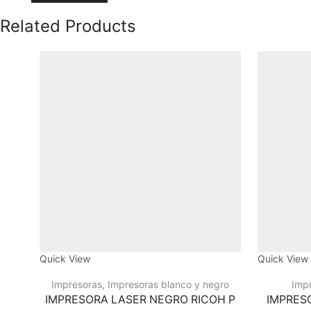
Related Products
Quick View
Quick View
Impresoras
,
Impresoras blanco y negro
Imp
IMPRESORA LASER NEGRO RICOH P
IMPRES