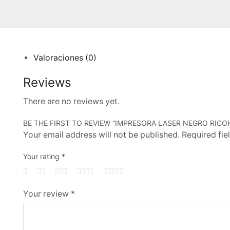
Valoraciones (0)
Reviews
There are no reviews yet.
BE THE FIRST TO REVIEW “IMPRESORA LASER NEGRO RICO
Your email address will not be published. Required fi
Your rating
*
Your review
*