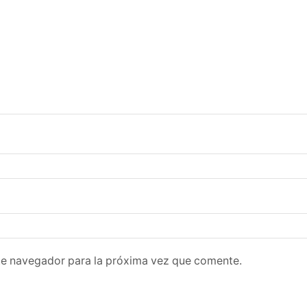
te navegador para la próxima vez que comente.