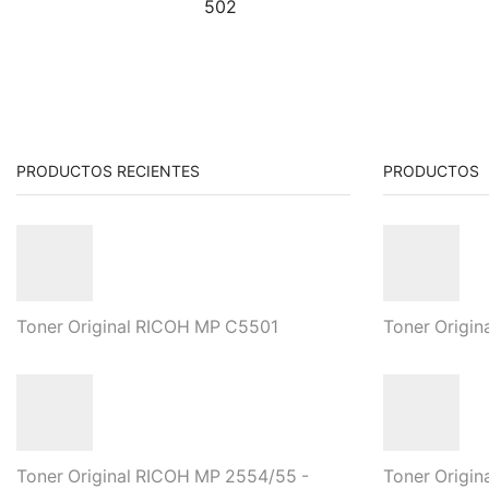
502
PRODUCTOS RECIENTES
PRODUCTOS
Toner Original RICOH MP C5501
Toner Origi
Toner Original RICOH MP 2554/55 -
Toner Origi