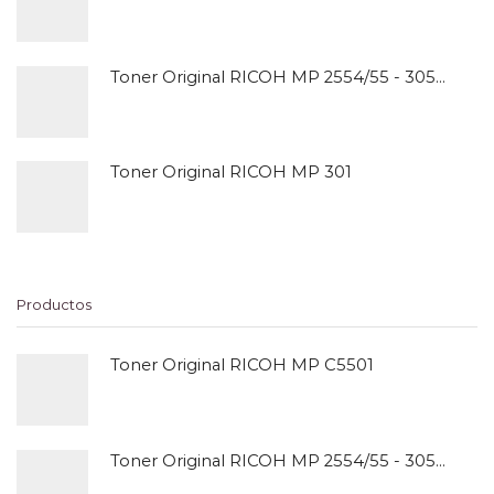
Toner Original RICOH MP 2554/55 - 3054/55
Toner Original RICOH MP 301
Productos
Toner Original RICOH MP C5501
Toner Original RICOH MP 2554/55 - 3054/55