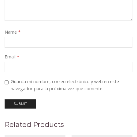
Name
*
Email
*
Guarda mi nombre, correo electrónico y web en este
navegador para la próxima vez que comente.
Related Products