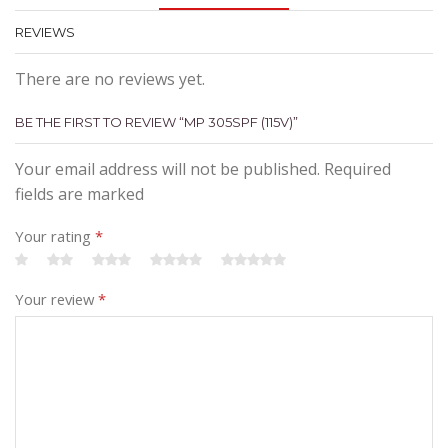
REVIEWS
There are no reviews yet.
BE THE FIRST TO REVIEW “MP 305SPF (115V)”
Your email address will not be published. Required
fields are marked
Your rating
*
Your review
*