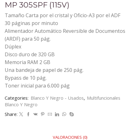
MP 305SPF (115V)
Tamaño Carta por el cristal y Oficio-A3 por el ADF
30 páginas por minuto
Alimentador Automático Reversible de Documentos
(ARDF) para 50 pág.
Dúplex
Disco duro de 320 GB
Memoria RAM 2 GB
Una bandeja de papel de 250 pág.
Bypass de 10 pág.
Toner inicial para 6.000 pág
Categories:
Blanco Y Negro - Usados
,
Multifuncionales
Blanco Y Negro
Share:
VALORACIONES (0)