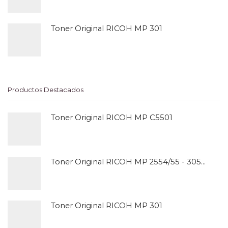
Toner Original RICOH MP 301
Productos Destacados
Toner Original RICOH MP C5501
Toner Original RICOH MP 2554/55 - 3054/55
Toner Original RICOH MP 301