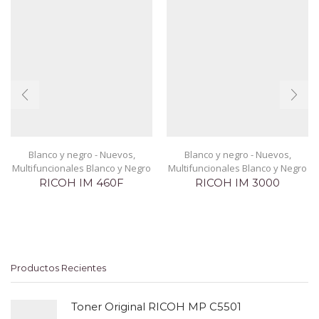
Blanco y negro - Nuevos
,
Blanco y negro - Nuevos
,
Multifuncionales Blanco y Negro
Multifuncionales Blanco y Negro
RICOH IM 460F
RICOH IM 3000
Productos Recientes
Toner Original RICOH MP C5501