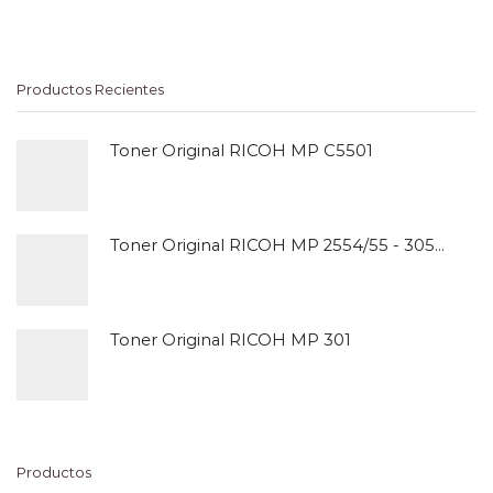
Productos Recientes
Toner Original RICOH MP C5501
Toner Original RICOH MP 2554/55 - 3054/55
Toner Original RICOH MP 301
Productos