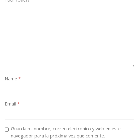
Name
*
Email
*
Guarda mi nombre, correo electrónico y web en este
navegador para la próxima vez que comente.