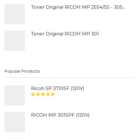
Toner Original RICOH MP 2554/55 - 3054/55
Toner Original RICOH MP 301
Popular Products
Ricoh SP 3710SF (120V)
RICOH MP 301SPF (120V)