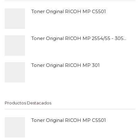
Toner Original RICOH MP C5501
Toner Original RICOH MP 2554/55 - 3054/55
Toner Original RICOH MP 301
Productos Destacados
Toner Original RICOH MP C5501