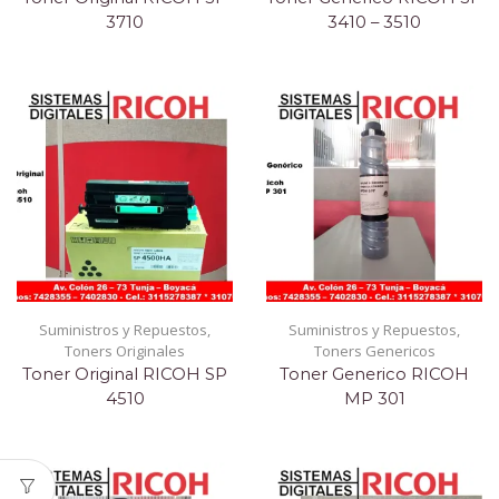
3710
3410 – 3510
Suministros y Repuestos
,
Suministros y Repuestos
,
Toners Originales
Toners Genericos
Toner Original RICOH SP
Toner Generico RICOH
4510
MP 301