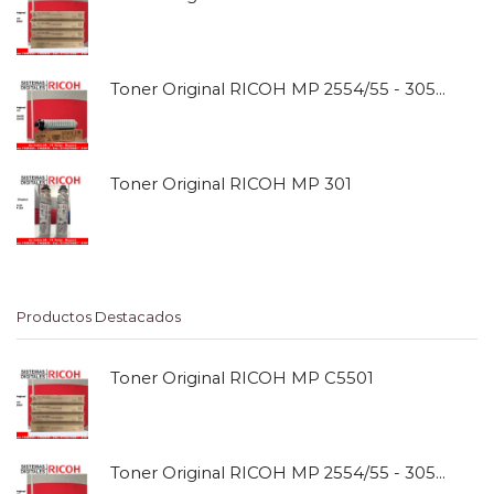
Toner Original RICOH MP 2554/55 - 3054/55
Toner Original RICOH MP 301
Productos Destacados
Toner Original RICOH MP C5501
Toner Original RICOH MP 2554/55 - 3054/55