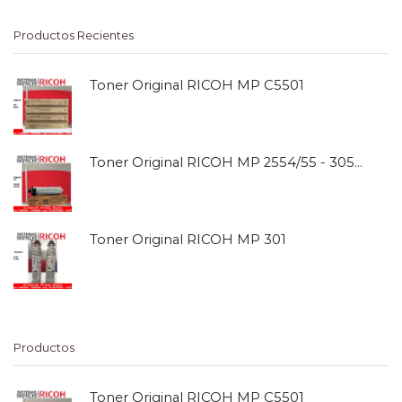
Productos Recientes
Toner Original RICOH MP C5501
Toner Original RICOH MP 2554/55 - 3054/55
Toner Original RICOH MP 301
Productos
Toner Original RICOH MP C5501