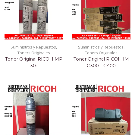
Suministros y Repuestos
,
Suministros y Repuestos
,
Toners Originales
Toners Originales
Toner Original RICOH MP
Toner Original RICOH IM
301
C300 – C400