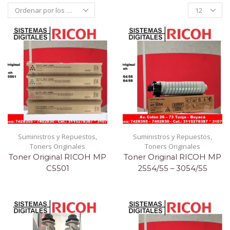
Products
per
page
Suministros y Repuestos
,
Suministros y Repuestos
,
Toners Originales
Toners Originales
Toner Original RICOH MP
Toner Original RICOH MP
C5501
2554/55 – 3054/55