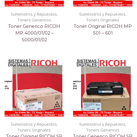
Suministros y Repuestos
,
Suministros y Repuestos
,
Toners Genericos
Toners Originales
Toner Generico RICOH
Toner Original RICOH MP
MP 4000/01/02 –
501 – 601
5000/01/02
Suministros y Repuestos
,
Suministros y Repuestos
,
Toners Originales
Toners Genericos
Toner Original RICOH SP
Toner Generico RICOH SP