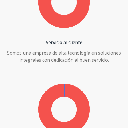
Servicio al cliente
Somos una empresa de alta tecnología en soluciones
integrales con dedicación al buen servicio.