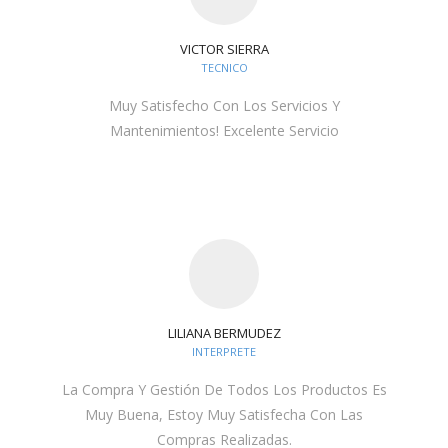
VICTOR SIERRA
TECNICO
Muy Satisfecho Con Los Servicios Y
Mantenimientos! Excelente Servicio
LILIANA BERMUDEZ
INTERPRETE
La Compra Y Gestión De Todos Los Productos Es
Muy Buena, Estoy Muy Satisfecha Con Las
Compras Realizadas.