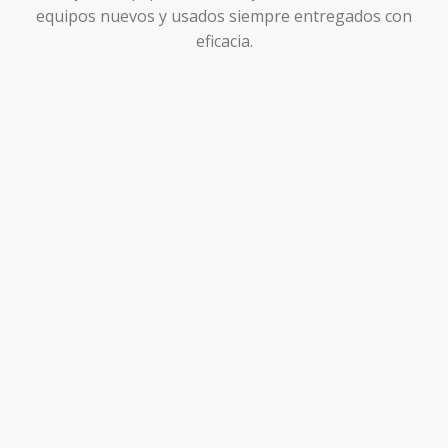
equipos nuevos y usados siempre entregados con
eficacia.