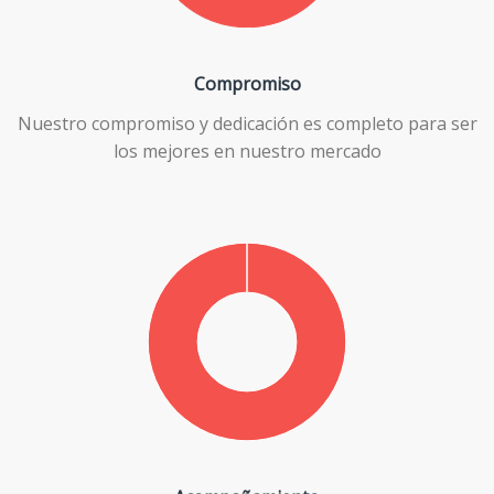
Compromiso
Nuestro compromiso y dedicación es completo para ser
los mejores en nuestro mercado