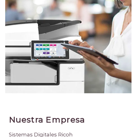
Nuestra Empresa
Sistemas Digitales Ricoh