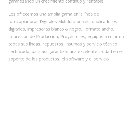
garantizando un crecimiento continuo y rentable.
Les ofrecemos una amplia gama en la línea de
fotocopiadoras Digitales Multifuncionales, duplicadores
digitales, impresoras blanco & negro, Formato ancho,
Impresión de Producción, Proyectores, equipos a color en
todas sus líneas, repuestos, insumos y servicio técnico
certificado, para así garantizar una excelente calidad en el
soporte de los productos, el software y el servicio.