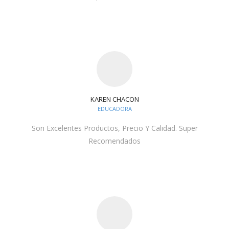
KAREN CHACON
EDUCADORA
Son Excelentes Productos, Precio Y Calidad. Super
Recomendados