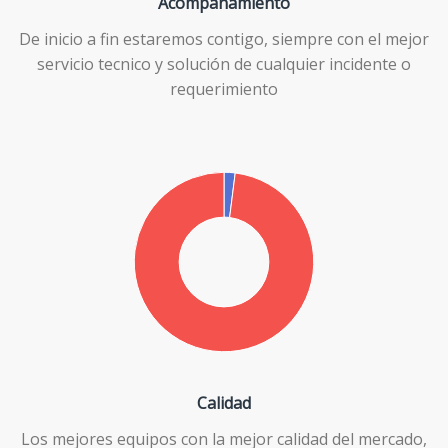
Acompañamiento
De inicio a fin estaremos contigo, siempre con el mejor
servicio tecnico y solución de cualquier incidente o
requerimiento
Calidad
Los mejores equipos con la mejor calidad del mercado,