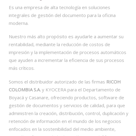
Es una empresa de alta tecnología en soluciones
integrales de gestión del documento para la oficina
moderna.
Nuestro más alto propósito es ayudarle a aumentar su
rentabilidad, mediante la reducción de costos de
impresión y la implementación de procesos automáticos
que ayuden a incrementar la eficiencia de sus procesos
más críticos.
Somos el distribuidor autorizado de las firmas
RICOH
COLOMBIA S.A.
y KYOCERA para el Departamento de
Boyacá y Casanare, ofreciendo productos, software de
gestión de documentos y servicios de calidad, para que
administren la creación, distribución, control, duplicación y
retención de información en el mundo de los negocios
enfocados en la sostenibilidad del medio ambiente,