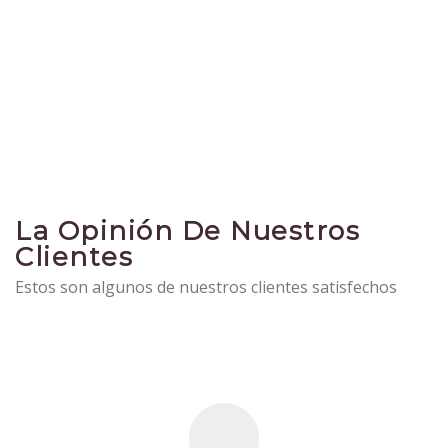
La Opinión De Nuestros
Clientes
Estos son algunos de nuestros clientes satisfechos