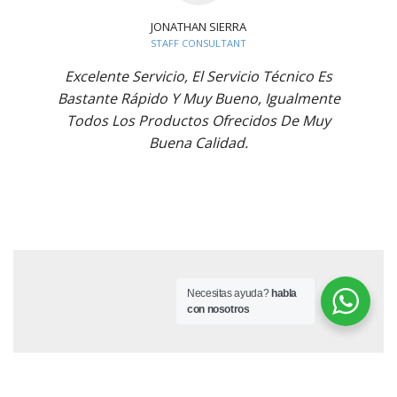
JONATHAN SIERRA
STAFF CONSULTANT
Excelente Servicio, El Servicio Técnico Es
Bastante Rápido Y Muy Bueno, Igualmente
Todos Los Productos Ofrecidos De Muy
Buena Calidad.
Necesitas ayuda?
habla
con nosotros