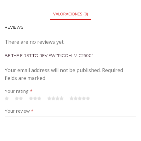
VALORACIONES (0)
REVIEWS
There are no reviews yet.
BE THE FIRST TO REVIEW “RICOH IM C2500”
Your email address will not be published. Required
fields are marked
Your rating
*
Your review
*