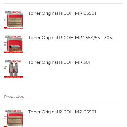
Toner Original RICOH MP C5501
Toner Original RICOH MP 2554/55 - 3054/55
Toner Original RICOH MP 301
Productos
Toner Original RICOH MP C5501