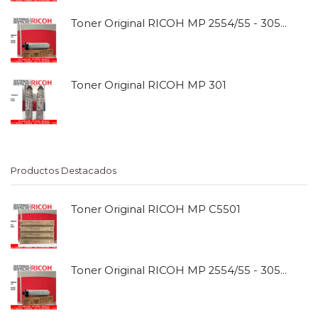
Toner Original RICOH MP 2554/55 - 3054/55
Toner Original RICOH MP 301
Productos Destacados
Toner Original RICOH MP C5501
Toner Original RICOH MP 2554/55 - 3054/55