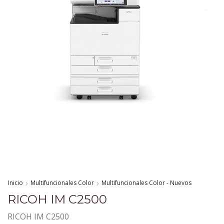
Inicio
Multifuncionales Color
Multifuncionales Color - Nuevos
RICOH IM C2500
RICOH IM C2500