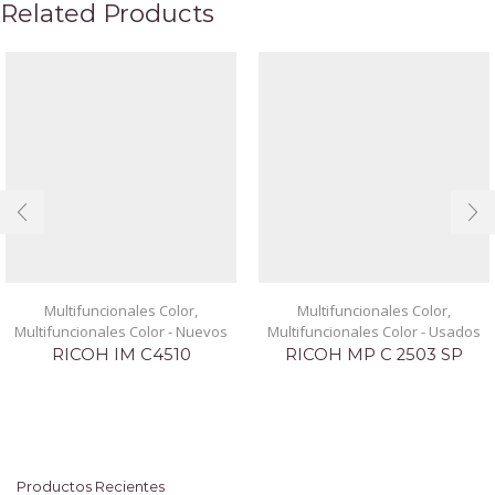
Related Products
Multifuncionales Color
,
Multifuncionales Color
,
Multifuncionales Color - Nuevos
Multifuncionales Color - Usados
RICOH IM C4510
RICOH MP C 2503 SP
Productos Recientes