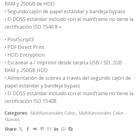
RAM y 250GB de HDD
• Segundo cajón de papel estándar y bandeja bypass
• El DOSS estándar incluido con el mainframe no tiene la
certificación ISO 1540 8 »
• PostScript3
• PDF Direct Print
• HDD Encryption
• Escanear a / Imprimir desde tarjeta USB / SD, 2GB
RAM y 250GB HDD
• Alimentación de sobres a través del segundo cajón de
papel estándar y bandeja bypass
• El DOSS estándar incluido con el mainframe no tiene la
certificación ISO 15408
Categories:
Multifuncionales Color
,
Multifuncionales Color -
Nuevos
Share: