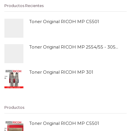
Productos Recientes
Toner Original RICOH MP C5501
Toner Original RICOH MP 2554/55 - 3054/55
Toner Original RICOH MP 301
Productos
Toner Original RICOH MP C5501