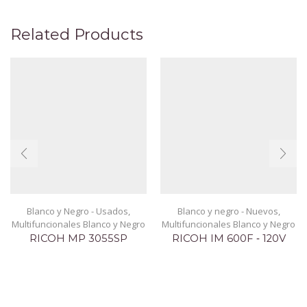
Related Products
Blanco y Negro - Usados
,
Blanco y negro - Nuevos
,
Multifuncionales Blanco y Negro
Multifuncionales Blanco y Negro
RICOH MP 3055SP
RICOH IM 600F ‐ 120V