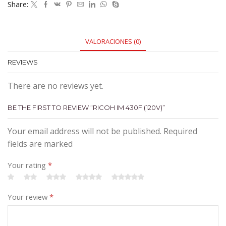
Share:
VALORACIONES (0)
REVIEWS
There are no reviews yet.
BE THE FIRST TO REVIEW “RICOH IM 430F (120V)”
Your email address will not be published. Required
fields are marked
Your rating
*
Your review
*