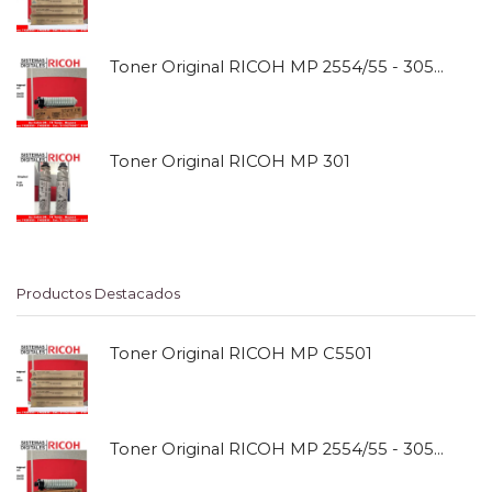
Toner Original RICOH MP 2554/55 - 3054/55
Toner Original RICOH MP 301
Productos Destacados
Toner Original RICOH MP C5501
Toner Original RICOH MP 2554/55 - 3054/55