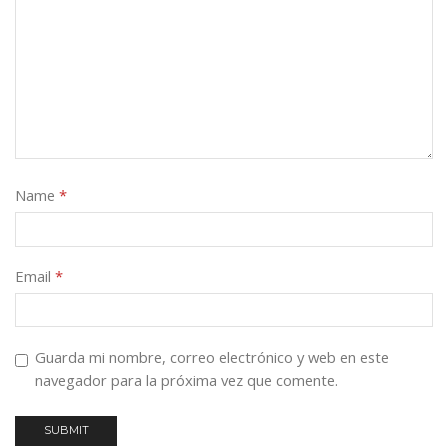
Name
*
Email
*
Guarda mi nombre, correo electrónico y web en este
navegador para la próxima vez que comente.