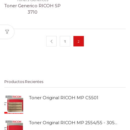
Toner Generico RICOH SP
3710
1
2
Productos Recientes
Toner Original RICOH MP C5501
Toner Original RICOH MP 2554/55 - 3054/55