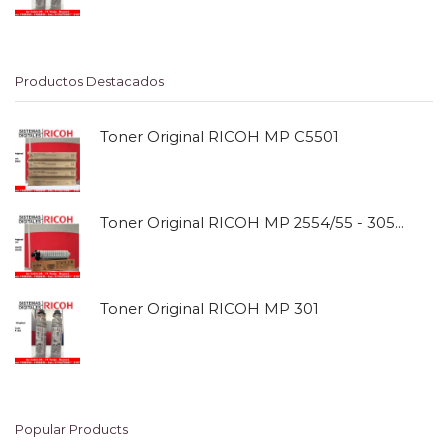
Productos Destacados
Toner Original RICOH MP C5501
Toner Original RICOH MP 2554/55 - 3054/55
Toner Original RICOH MP 301
Popular Products