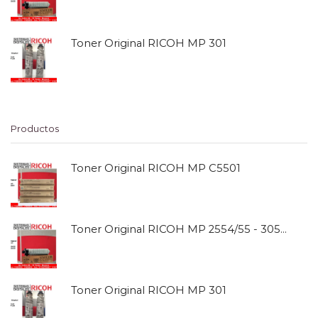
Toner Original RICOH MP 301
Productos
Toner Original RICOH MP C5501
Toner Original RICOH MP 2554/55 - 3054/55
Toner Original RICOH MP 301