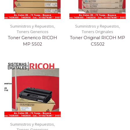
Suministros y Repuestos
,
Suministros y Repuestos
,
Toners Genericos
Toners Originales
Toner Generico RICOH
Toner Original RICOH MP
MP 5502
C5502
Suministros y Repuestos
,
Toners Genericos