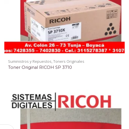
Suministros y Repuestos
,
Toners Originales
Toner Original RICOH SP 3710