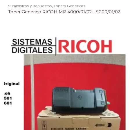
Suministros y Repuestos
,
Toners Genericos
Toner Generico RICOH MP 4000/01/02 – 5000/01/02