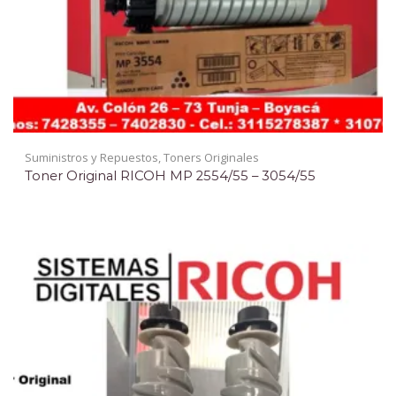
Suministros y Repuestos
,
Toners Originales
Toner Original RICOH MP 2554/55 – 3054/55