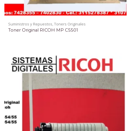
Suministros y Repuestos
,
Toners Originales
Toner Original RICOH MP C5501