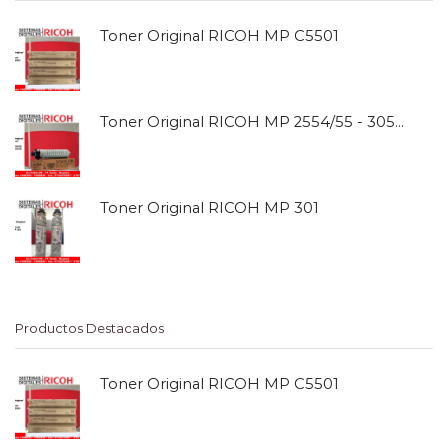
Toner Original RICOH MP C5501
Toner Original RICOH MP 2554/55 - 3054/55
Toner Original RICOH MP 301
Productos Destacados
Toner Original RICOH MP C5501