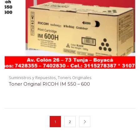
Suministros y Repuestos
,
Toners Originales
Toner Original RICOH IM 550 – 600
1
2