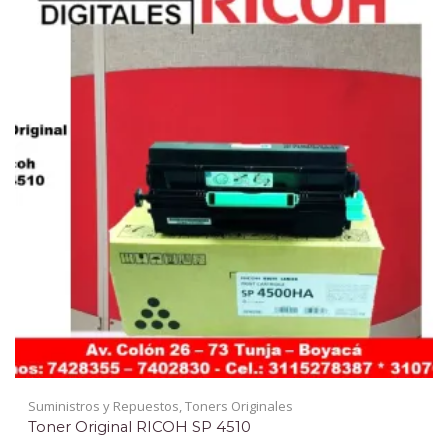
Suministros y Repuestos
,
Toners Originales
Toner Original RICOH SP 4510