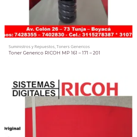
Suministros y Repuestos
,
Toners Genericos
Toner Generico RICOH MP 161 – 171 – 201