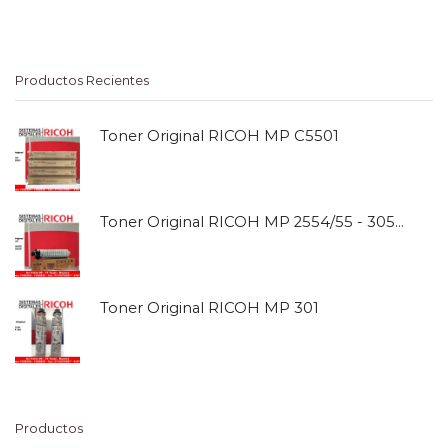
Productos Recientes
Toner Original RICOH MP C5501
Toner Original RICOH MP 2554/55 - 3054/55
Toner Original RICOH MP 301
Productos