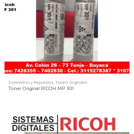
Suministros y Repuestos
,
Toners Originales
Toner Original RICOH MP 301