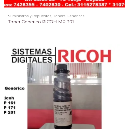
Suministros y Repuestos
,
Toners Genericos
Toner Generico RICOH MP 301