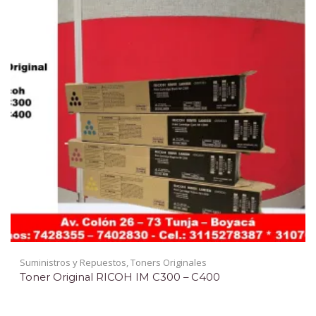
Suministros y Repuestos
,
Toners Originales
Toner Original RICOH IM C300 – C400