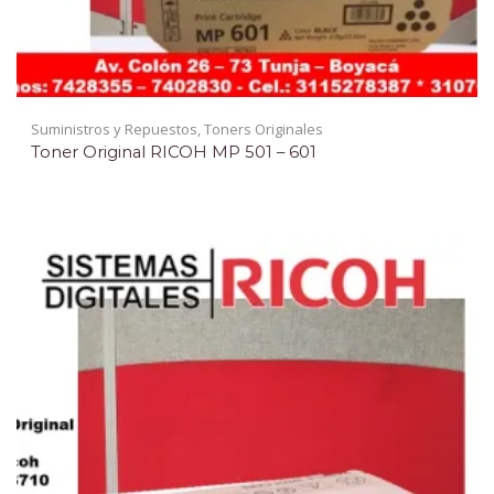
Suministros y Repuestos
,
Toners Originales
Toner Original RICOH MP 501 – 601