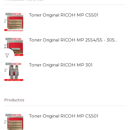
Toner Original RICOH MP C5501
Toner Original RICOH MP 2554/55 - 3054/55
Toner Original RICOH MP 301
Productos
Toner Original RICOH MP C5501