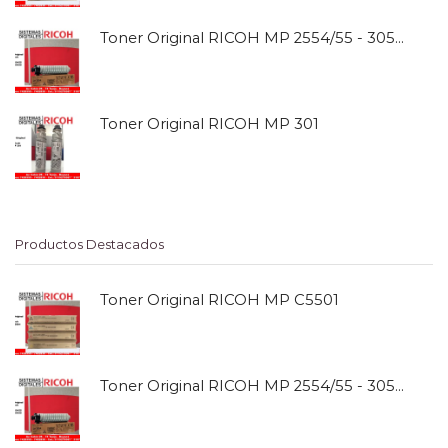
Toner Original RICOH MP 2554/55 - 3054/55
Toner Original RICOH MP 301
Productos Destacados
Toner Original RICOH MP C5501
Toner Original RICOH MP 2554/55 - 3054/55