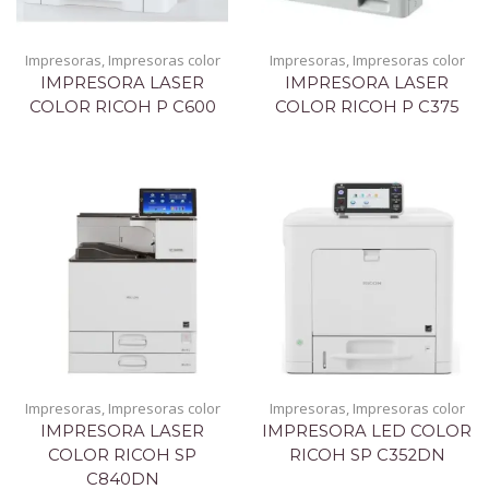
Impresoras
,
Impresoras color
Impresoras
,
Impresoras color
IMPRESORA LASER
IMPRESORA LASER
COLOR RICOH P C600
COLOR RICOH P C375
Impresoras
,
Impresoras color
Impresoras
,
Impresoras color
IMPRESORA LASER
IMPRESORA LED COLOR
COLOR RICOH SP
RICOH SP C352DN
C840DN