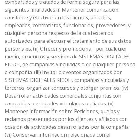
compartidos y tratados de forma segura para las
siguientes finalidades:(i) Mantener comunicación
constante y efectiva con los clientes, afiliados,
empleados, contratistas, funcionarios, proveedores, y
cualquier persona respecto de la cual estemos
autorizados para efectuar el tratamiento de sus datos
personales. (ii) Ofrecer y promocionar, por cualquier
medio, productos y servicios de SISTEMAS DIGITALES
RICOH, de compañías vinculadas o de cualquier persona
o compañía. (iii) Invitar a eventos organizados por
SISTEMAS DIGITALES RICOH, compañías vinculadas y
terceros, organizar concursos y otorgar premios. (iv)
Desarrollar actividades comerciales conjuntas con
compañías o entidades vinculadas o aliadas. (v)
Mantener información sobre Peticiones, quejas y
reclamos presentados por los clientes y afiliados con
ocasión de actividades desarrolladas por la compañía.
(vi) Conservar información relacionada con el