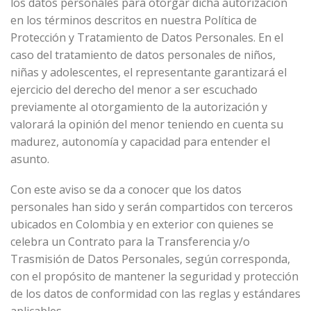
los datos personales para otorgar dicha autorización
en los términos descritos en nuestra Política de
Protección y Tratamiento de Datos Personales. En el
caso del tratamiento de datos personales de niños,
niñas y adolescentes, el representante garantizará el
ejercicio del derecho del menor a ser escuchado
previamente al otorgamiento de la autorización y
valorará la opinión del menor teniendo en cuenta su
madurez, autonomía y capacidad para entender el
asunto.
Con este aviso se da a conocer que los datos
personales han sido y serán compartidos con terceros
ubicados en Colombia y en exterior con quienes se
celebra un Contrato para la Transferencia y/o
Trasmisión de Datos Personales, según corresponda,
con el propósito de mantener la seguridad y protección
de los datos de conformidad con las reglas y estándares
aplicables.