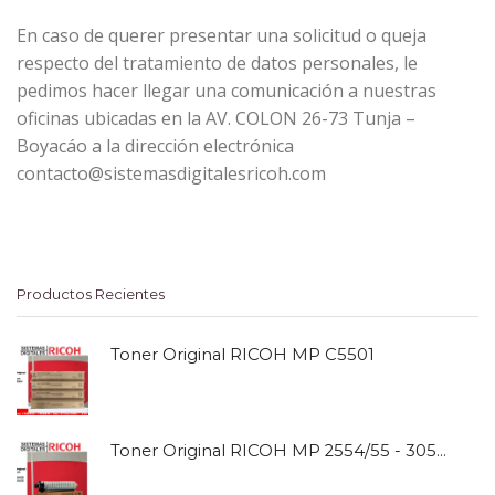
En caso de querer presentar una solicitud o queja
respecto del tratamiento de datos personales, le
pedimos hacer llegar una comunicación a nuestras
oficinas ubicadas en la AV. COLON 26-73 Tunja –
Boyacáo a la dirección electrónica
contacto@sistemasdigitalesricoh.com
Productos Recientes
Toner Original RICOH MP C5501
Toner Original RICOH MP 2554/55 - 3054/55