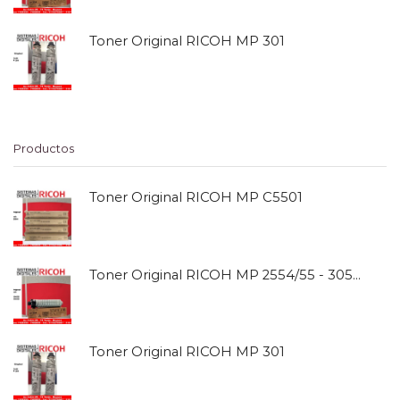
Toner Original RICOH MP 301
Productos
Toner Original RICOH MP C5501
Toner Original RICOH MP 2554/55 - 3054/55
Toner Original RICOH MP 301