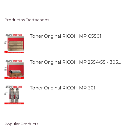
Productos Destacados
Toner Original RICOH MP C5501
Toner Original RICOH MP 2554/55 - 3054/55
Toner Original RICOH MP 301
Popular Products