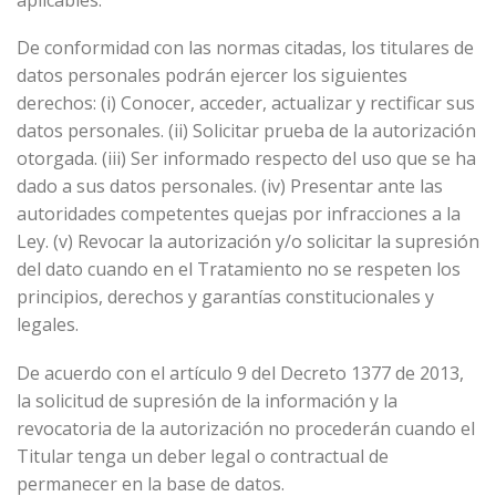
De conformidad con las normas citadas, los titulares de
datos personales podrán ejercer los siguientes
derechos: (i) Conocer, acceder, actualizar y rectificar sus
datos personales. (ii) Solicitar prueba de la autorización
otorgada. (iii) Ser informado respecto del uso que se ha
dado a sus datos personales. (iv) Presentar ante las
autoridades competentes quejas por infracciones a la
Ley. (v) Revocar la autorización y/o solicitar la supresión
del dato cuando en el Tratamiento no se respeten los
principios, derechos y garantías constitucionales y
legales.
De acuerdo con el artículo 9 del Decreto 1377 de 2013,
la solicitud de supresión de la información y la
revocatoria de la autorización no procederán cuando el
Titular tenga un deber legal o contractual de
permanecer en la base de datos.