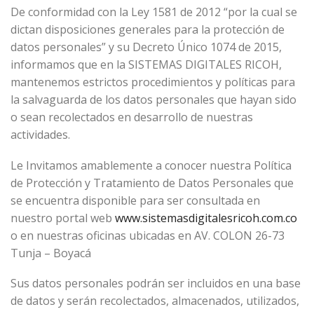
De conformidad con la Ley 1581 de 2012 “por la cual se
dictan disposiciones generales para la protección de
datos personales” y su Decreto Único 1074 de 2015,
informamos que en la SISTEMAS DIGITALES RICOH,
mantenemos estrictos procedimientos y políticas para
la salvaguarda de los datos personales que hayan sido
o sean recolectados en desarrollo de nuestras
actividades.
Le Invitamos amablemente a conocer nuestra Política
de Protección y Tratamiento de Datos Personales que
se encuentra disponible para ser consultada en
nuestro portal web
www.sistemasdigitalesricoh.com.co
o en nuestras oficinas ubicadas en AV. COLON 26-73
Tunja – Boyacá
Sus datos personales podrán ser incluidos en una base
de datos y serán recolectados, almacenados, utilizados,