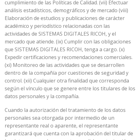
cumplimiento de las Políticas de Calidad. (vii) Efectuar
análisis estadísticos, demográficos y de mercado (viii)
Elaboración de estudios y publicaciones de carácter
académico y periodístico relacionadas con las
actividades de SISTEMAS DIGITALES RICOH, y el
mercado que atiende. (ix) Cumplir con las obligaciones
que SISTEMAS DIGITALES RICOH, tenga a cargo. (x)
Expedir certificaciones y recomendaciones comerciales.
(xi) Monitoreo de las actividades que se desarrollen
dentro de la compañía por cuestiones de seguridad y
control. (xii) Cualquier otra finalidad que corresponda
según el vínculo que se genere entre los titulares de los
datos personales y la compañía.
Cuando la autorización del tratamiento de los datos
personales sea otorgada por intermedio de un
representante real o aparente, el representante
garantizará que cuenta con la aprobación del titular de