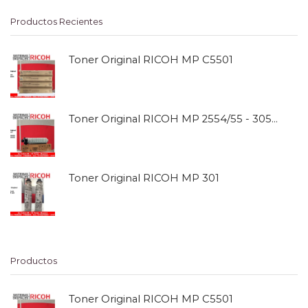
Productos Recientes
Toner Original RICOH MP C5501
Toner Original RICOH MP 2554/55 - 3054/55
Toner Original RICOH MP 301
Productos
Toner Original RICOH MP C5501