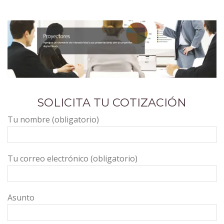
SOLICITA TU COTIZACIÓN
Tu nombre (obligatorio)
Tu correo electrónico (obligatorio)
Asunto