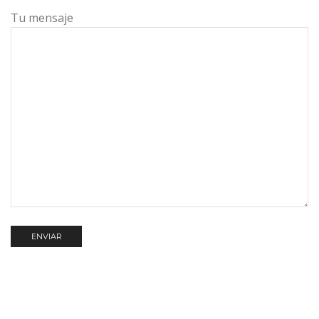
Tu mensaje