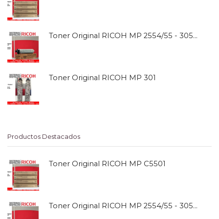
Toner Original RICOH MP 2554/55 - 3054/55
Toner Original RICOH MP 301
Productos Destacados
Toner Original RICOH MP C5501
Toner Original RICOH MP 2554/55 - 3054/55