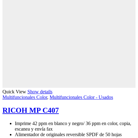
Quick View
Show details
Multifuncionales Color
,
Multifuncionales Color - Usados
RICOH MP C407
Imprime 42 ppm en blanco y negro/ 36 ppm en color, copia,
escanea y envía fax
Alimentador de originales reversible SPDF de 50 hojas