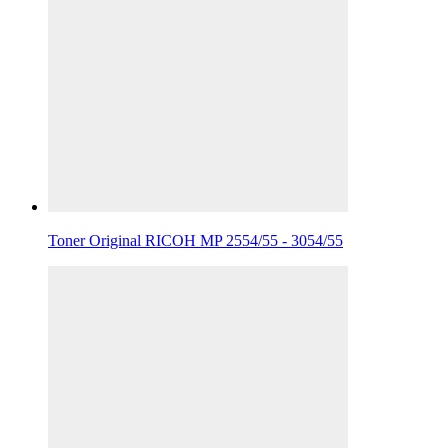
Toner Original RICOH MP 2554/55 - 3054/55