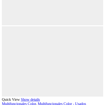
Quick View
Show details
Multifuncionales Color
,
Multifuncionales Color - Usados