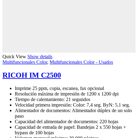
Quick View
Show details
Multifuncionales Color
,
Multifuncionales Color - Usados
RICOH IM C2500
Imprime 25 ppm, copia, escanea, fax opcional
Resolución máxima de impresión de 1200 x 1200 dpi
Tiempo de calentamiento: 21 segundos
Velocidad primera impresión: Color: 7,4 seg. ByN: 5,1 seg.
Alimentador de documentos: Alimentador dúplex de un solo
paso
Capacidad del alimentador de documentos: 220 hojas
Capacidad de entrada de papel: Bandejas 2 x 550 hojas +
bypass de 100 hojas