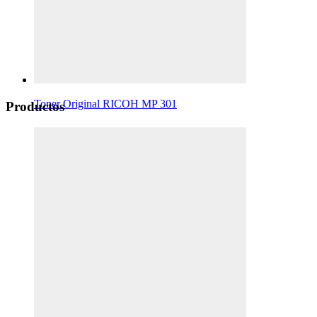
Toner Original RICOH MP 301
Productos