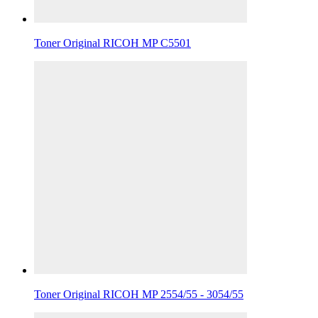
Toner Original RICOH MP C5501
Toner Original RICOH MP 2554/55 - 3054/55