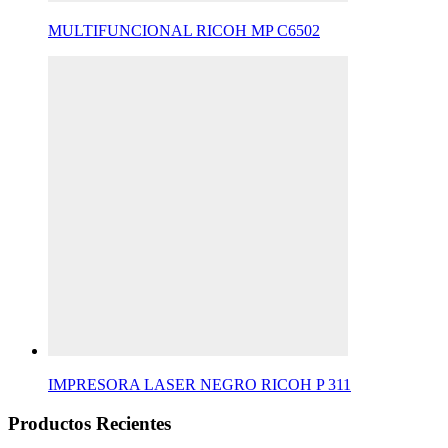
MULTIFUNCIONAL RICOH MP C6502
IMPRESORA LASER NEGRO RICOH P 311
Productos Recientes