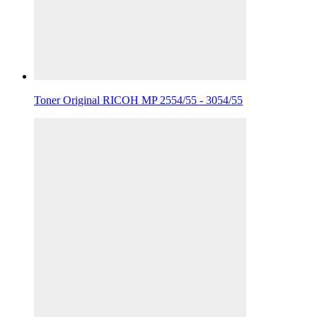
Toner Original RICOH MP 2554/55 - 3054/55