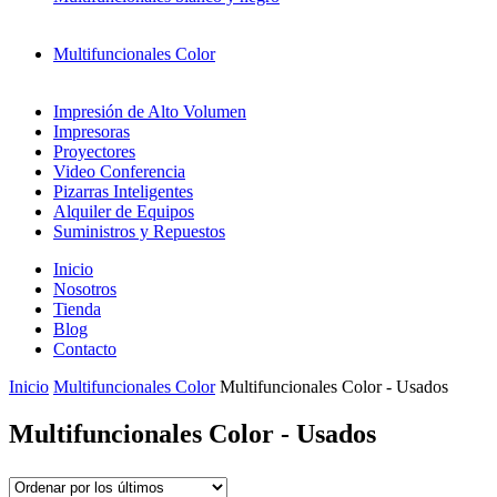
Multifuncionales Color
Impresión de Alto Volumen
Impresoras
Proyectores
Video Conferencia
Pizarras Inteligentes
Alquiler de Equipos
Suministros y Repuestos
Inicio
Nosotros
Tienda
Blog
Contacto
Inicio
Multifuncionales Color
Multifuncionales Color - Usados
Multifuncionales Color - Usados