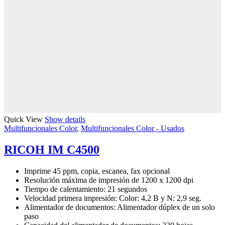
Quick View
Show details
Multifuncionales Color
,
Multifuncionales Color - Usados
RICOH IM C4500
Imprime 45 ppm, copia, escanea, fax opcional
Resolución máxima de impresión de 1200 x 1200 dpi
Tiempo de calentamiento: 21 segundos
Velocidad primera impresión: Color: 4,2 B y N: 2,9 seg.
Alimentador de documentos: Alimentador dúplex de un solo
paso