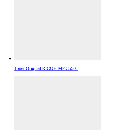
Toner Original RICOH MP C5501