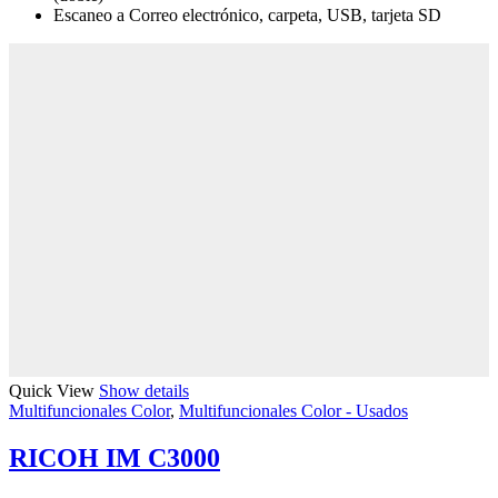
Escaneo a Correo electrónico, carpeta, USB, tarjeta SD
Quick View
Show details
Multifuncionales Color
,
Multifuncionales Color - Usados
RICOH IM C3000