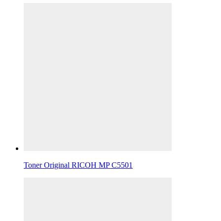
Toner Original RICOH MP C5501