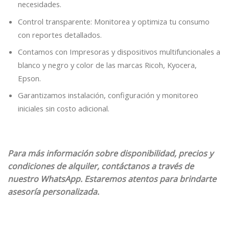
necesidades.
Control transparente: Monitorea y optimiza tu consumo
con reportes detallados.
Contamos con Impresoras y dispositivos multifuncionales a
blanco y negro y color de las marcas Ricoh, Kyocera,
Epson.
Garantizamos instalación, configuración y monitoreo
iniciales sin costo adicional.
Para más información sobre disponibilidad, precios y
condiciones de alquiler, contáctanos a través de
nuestro WhatsApp. Estaremos atentos para brindarte
asesoría personalizada
.