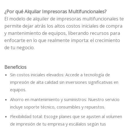
¿Por qué Alquilar Impresoras Multifuncionales?
El modelo de alquiler de impresoras multifuncionales te
permite dejar atrás los altos costos iniciales de compra
y mantenimiento de equipos, liberando recursos para
enfocarte en lo que realmente importa: el crecimiento
de tu negocio.
Beneficios
Sin costos iniciales elevados: Accede a tecnología de
impresión de alta calidad sin inversiones significativas en
equipos.
Ahorro en mantenimiento y suministros: Nuestro servicio
incluye soporte técnico, consumibles y repuestos.
Flexibilidad total: Escoge planes que se ajusten al volumen
de impresión de tu empresa y escálalos según tus