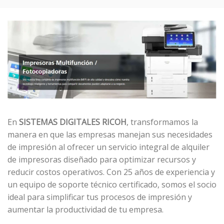
En
SISTEMAS DIGITALES RICOH
, transformamos la
manera en que las empresas manejan sus necesidades
de impresión al ofrecer un servicio integral de alquiler
de impresoras diseñado para optimizar recursos y
reducir costos operativos. Con 25 años de experiencia y
un equipo de soporte técnico certificado, somos el socio
ideal para simplificar tus procesos de impresión y
aumentar la productividad de tu empresa.