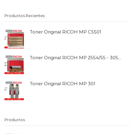
Productos Recientes
Toner Original RICOH MP C5501
Toner Original RICOH MP 2554/55 - 3054/55
Toner Original RICOH MP 301
Productos