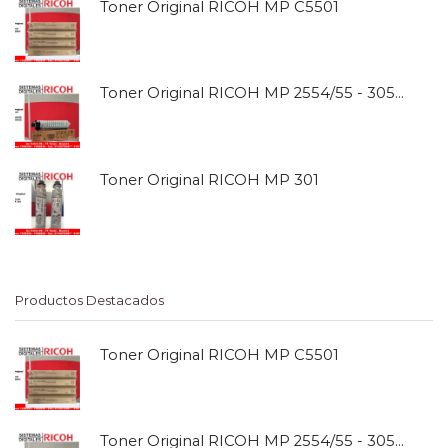
Toner Original RICOH MP C5501
Toner Original RICOH MP 2554/55 - 3054/55
Toner Original RICOH MP 301
Productos Destacados
Toner Original RICOH MP C5501
Toner Original RICOH MP 2554/55 - 3054/55